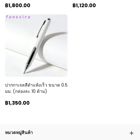
฿1,800
.00
฿1,120
.00
ปากกาเจลสีดำแห้งเร็ว ขนาด 0.5
มม. (กล่องละ 10 ด้าม)
฿1,350
.00
หมวดหมู่สินค้า