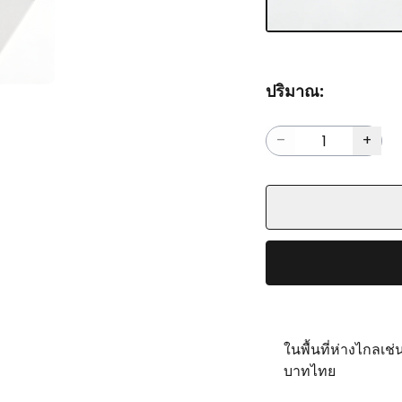
ปริมาณ:
ในพื้นที่ห่างไกลเช
บาทไทย