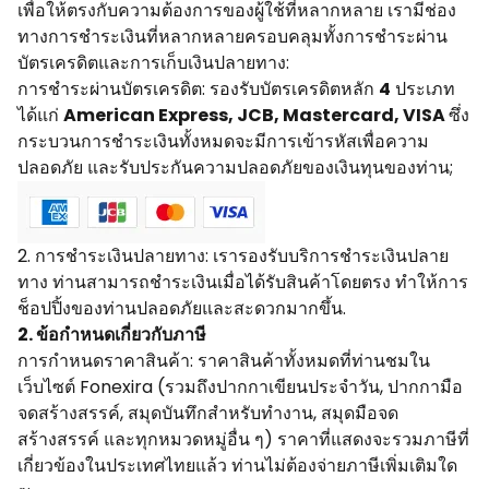
เพื่อให้ตรงกับความต้องการของผู้ใช้ที่หลากหลาย เรามีช่อง
ทางการชำระเงินที่หลากหลายครอบคลุมทั้งการชำระผ่าน
บัตรเครดิตและการเก็บเงินปลายทาง:
การชำระผ่านบัตรเครดิต: รองรับบัตรเครดิตหลัก
4
ประเภท
ได้แก่
American Express, JCB, Mastercard, VISA
ซึ่ง
กระบวนการชำระเงินทั้งหมดจะมีการเข้ารหัสเพื่อความ
ปลอดภัย และรับประกันความปลอดภัยของเงินทุนของท่าน;
2. การชำระเงินปลายทาง: เรารองรับบริการชำระเงินปลาย
ทาง ท่านสามารถชำระเงินเมื่อได้รับสินค้าโดยตรง ทำให้การ
ช็อปปิ้งของท่านปลอดภัยและสะดวกมากขึ้น.
2. ข้อกำหนดเกี่ยวกับภาษี
การกำหนดราคาสินค้า: ราคาสินค้าทั้งหมดที่ท่านชมใน
เว็บไซต์ Fonexira (รวมถึงปากกาเขียนประจำวัน, ปากกามือ
จดสร้างสรรค์, สมุดบันทึกสำหรับทำงาน, สมุดมือจด
สร้างสรรค์ และทุกหมวดหมู่อื่น ๆ) ราคาที่แสดงจะรวมภาษีที่
เกี่ยวข้องในประเทศไทยแล้ว ท่านไม่ต้องจ่ายภาษีเพิ่มเติมใด