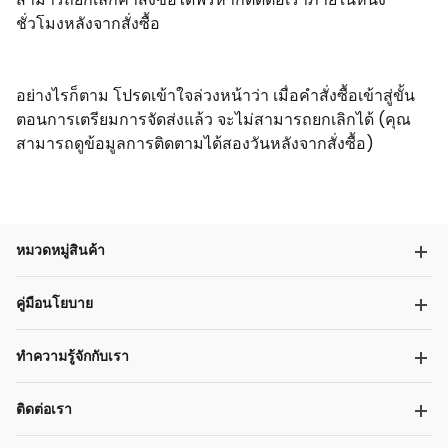
ชั่วโมงหลังจากสั่งซื้อ
อย่างไรก็ตาม โปรดเข้าใจล่วงหน้าว่า เมื่อคำสั่งซื้อเข้าสู่ขั้น
ตอนการเตรียมการจัดส่งแล้ว จะไม่สามารถยกเลิกได้ (คุณ
สามารถดูข้อมูลการติดตามได้สองวันหลังจากสั่งซื้อ)
หมวดหมู่สินค้า
คู่มือนโยบาย
ทำความรู้จักกับเรา
ติดต่อเรา